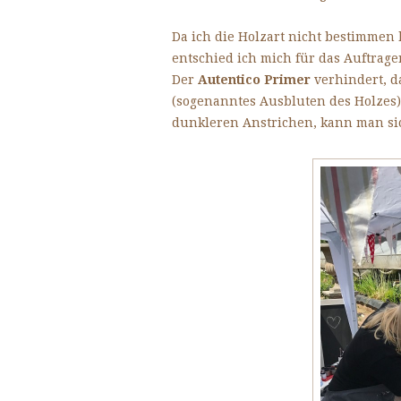
Da ich die Holzart nicht bestimmen
entschied ich mich für das Auftrage
Der
Autentico Primer
verhindert, d
(sogenanntes Ausbluten des Holzes)
dunkleren Anstrichen, kann man sic