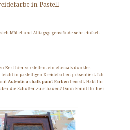
eidefarbe in Pastell
n sich Möbel und Alltagsgegenstände sehr einfach
n Kerl hier vorstellen: ein ehemals dunkles
leicht in pastelligen Kreidefarben präsentiert. Ich
 mit
Autentico chalk paint Farben
bemalt. Habt Ihr
 über die Schulter zu schauen? Dann könnt Ihr hier