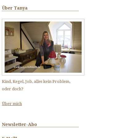
Über Tanya
Kind, Kegel, Job, alles kein Problem,
oder doch?
Über mich
Newsletter-Abo