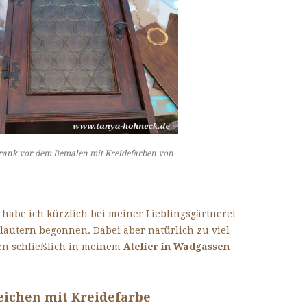
rank vor dem Bemalen mit Kreidefarben von
 habe ich kürzlich bei meiner Lieblingsgärtnerei
lautern begonnen. Dabei aber natürlich zu viel
en schließlich in meinem
Atelier in Wadgassen
eichen mit Kreidefarbe