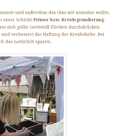
 konnte und außerdem das Glas mit anmalen wollte,
n einer Schicht
Primer bzw. Kreidegrundierung
.
ass sich gelbe Gerbstoff-Flecken durchdrücken
 und verbessert die Haftung der Kreidefarbe. Bei
h das natürlich sparen.