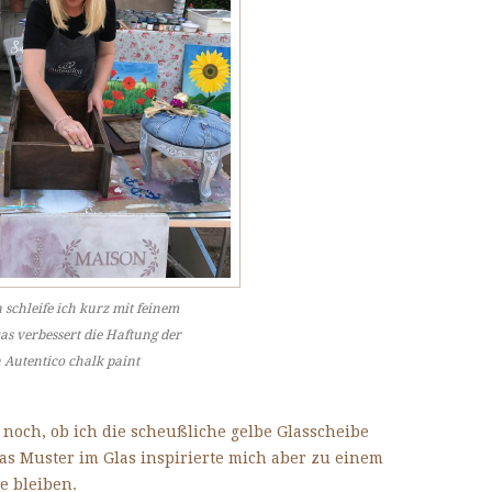
schleife ich kurz mit feinem
as verbessert die Haftung der
 Autentico chalk paint
noch, ob ich die scheußliche gelbe Glasscheibe
as Muster im Glas inspirierte mich aber zu einem
e bleiben.