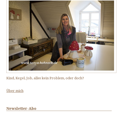
Kind, Kegel, Job, alles kein Problem, oder doch?
Über mich
Newsletter-Abo