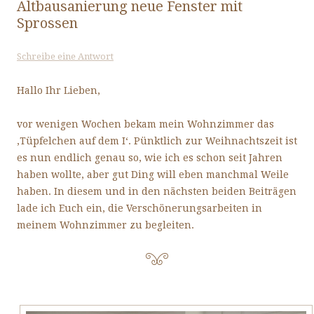
Altbausanierung neue Fenster mit
Sprossen
Schreibe eine Antwort
Hallo Ihr Lieben,
vor wenigen Wochen bekam mein Wohnzimmer das
‚Tüpfelchen auf dem I‘. Pünktlich zur Weihnachtszeit ist
es nun endlich genau so, wie ich es schon seit Jahren
haben wollte, aber gut Ding will eben manchmal Weile
haben. In diesem und in den nächsten beiden Beiträgen
lade ich Euch ein, die Verschönerungsarbeiten in
meinem Wohnzimmer zu begleiten.