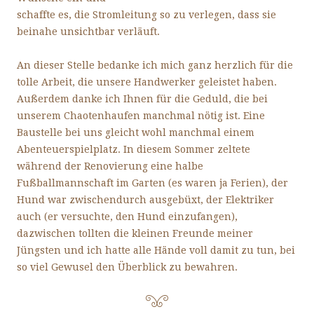
schaffte es, die Stromleitung so zu verlegen, dass sie
beinahe unsichtbar verläuft.
An dieser Stelle bedanke ich mich ganz herzlich für die
tolle Arbeit, die unsere Handwerker geleistet haben.
Außerdem danke ich Ihnen für die Geduld, die bei
unserem Chaotenhaufen manchmal nötig ist. Eine
Baustelle bei uns gleicht wohl manchmal einem
Abenteuerspielplatz. In diesem Sommer zeltete
während der Renovierung eine halbe
Fußballmannschaft im Garten (es waren ja Ferien), der
Hund war zwischendurch ausgebüxt, der Elektriker
auch (er versuchte, den Hund einzufangen),
dazwischen tollten die kleinen Freunde meiner
Jüngsten und ich hatte alle Hände voll damit zu tun, bei
so viel Gewusel den Überblick zu bewahren.