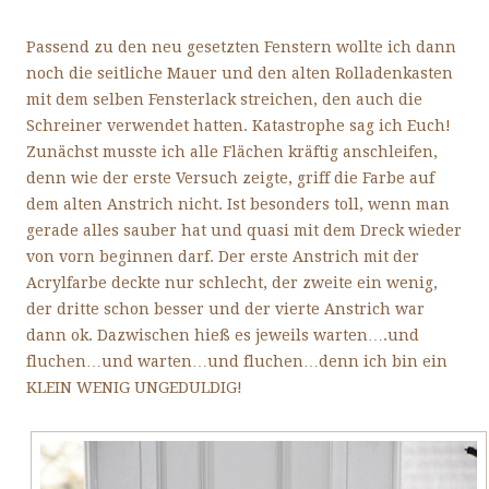
Passend zu den neu gesetzten Fenstern wollte ich dann
noch die seitliche Mauer und den alten Rolladenkasten
mit dem selben Fensterlack streichen, den auch die
Schreiner verwendet hatten. Katastrophe sag ich Euch!
Zunächst musste ich alle Flächen kräftig anschleifen,
denn wie der erste Versuch zeigte, griff die Farbe auf
dem alten Anstrich nicht. Ist besonders toll, wenn man
gerade alles sauber hat und quasi mit dem Dreck wieder
von vorn beginnen darf. Der erste Anstrich mit der
Acrylfarbe deckte nur schlecht, der zweite ein wenig,
der dritte schon besser und der vierte Anstrich war
dann ok. Dazwischen hieß es jeweils warten….und
fluchen…und warten…und fluchen…denn ich bin ein
KLEIN WENIG UNGEDULDIG!