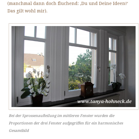
(manchmal dann doch fluchend: ‚Du und Deine Ideen!‘
Das gilt wohl mir).
Bei der Sprossenaufteilung im mittleren Fenster wurden die
Proportionen der drei Fenster aufgegriffen für ein harmonisches
Gesamtbild