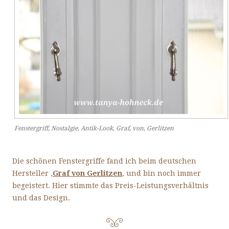
Fenstergriff, Nostalgie, Antik-Look, Graf, von, Gerlitzen
Die schönen Fenstergriffe fand ich beim deutschen
Hersteller ‚
Graf von Gerlitzen
‚ und bin noch immer
begeistert. Hier stimmte das Preis-Leistungsverhältnis
und das Design.