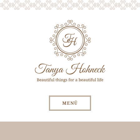
MENÜ
Zum Inhalt springen