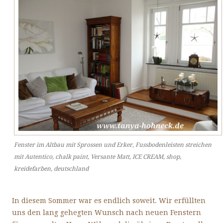
Fenster im Altbau mit Sprossen und Erker, Fussbodenleisten streichen
mit Autentico, chalk paint, Versante Matt, ICE CREAM, shop,
kreidefarben, deutschland
In diesem Sommer war es endlich soweit. Wir erfüllten
uns den lang gehegten Wunsch
nach neuen Fenstern