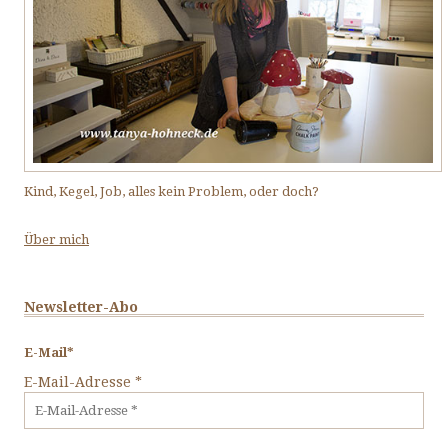
Kind, Kegel, Job, alles kein Problem, oder doch?
Über mich
Newsletter-Abo
E-Mail*
E-Mail-Adresse
*