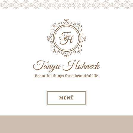
MENÜ
Zum Inhalt springen