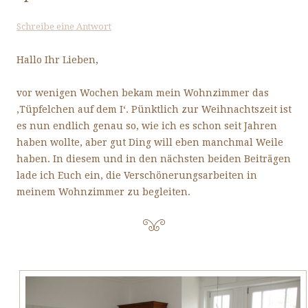
Schreibe eine Antwort
Hallo Ihr Lieben,
vor wenigen Wochen bekam mein Wohnzimmer das
‚Tüpfelchen auf dem I‘. Pünktlich zur Weihnachtszeit ist
es nun endlich genau so, wie ich es schon seit Jahren
haben wollte, aber gut Ding will eben manchmal Weile
haben. In diesem und in den nächsten beiden Beiträgen
lade ich Euch ein, die Verschönerungsarbeiten in
meinem Wohnzimmer zu begleiten.