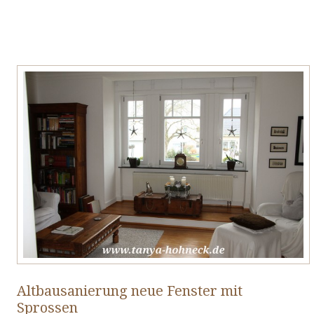
Altbausanierung neue Fenster mit
Sprossen