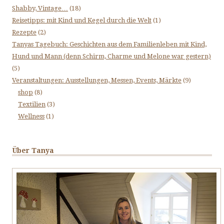
Shabby, Vintage…
(18)
Reisetipps: mit Kind und Kegel durch die Welt
(1)
Rezepte
(2)
Tanyas Tagebuch: Geschichten aus dem Familienleben mit Kind,
Hund und Mann (denn Schirm, Charme und Melone war gestern)
(5)
Veranstaltungen: Ausstellungen, Messen, Events, Märkte
(9)
shop
(8)
Textilien
(3)
Wellness
(1)
Über Tanya