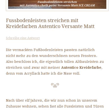
Fussbodenleisten streichen mit
Kreidefarben Autentico Versante Matt
Schreibe eine Antwort
Die vermackten Fußbodenleisten passten natürlich
nicht mehr zu den wunderschönen neuen Fenstern.
Also beschloss ich, die eigentlich tollen Altbauleisten zu
streichen und zwar mit meiner
Autentico Kreidefarbe
,
denn vom Acryllack hatte ich die Nase voll.
Nach über elf Jahren, die wir nun schon in unserem
Zuhause wohnen, sehen fast alle Fussleisten und Türen