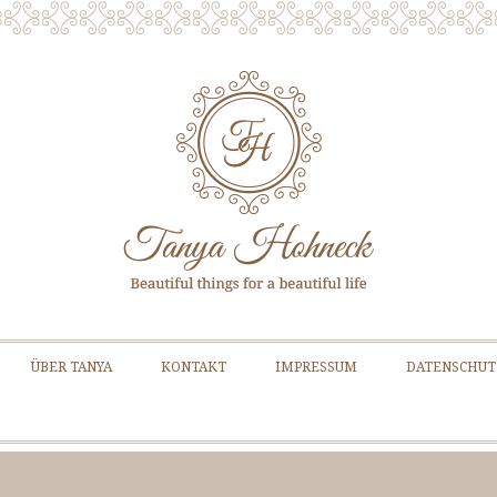
Zum Inhalt springen
ÜBER TANYA
KONTAKT
IMPRESSUM
DATENSCHUT