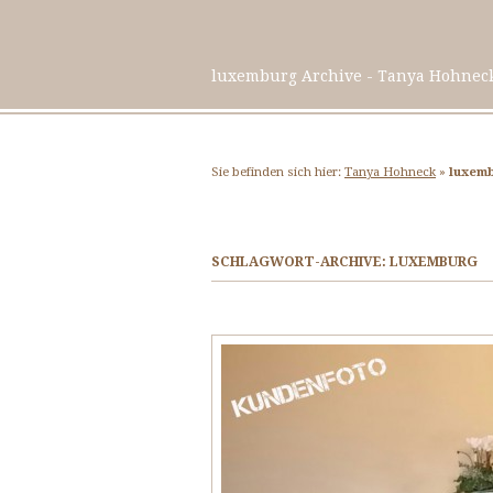
luxemburg Archive - Tanya Hohneck -
Sie befinden sich hier:
Tanya Hohneck
»
luxem
SCHLAGWORT-ARCHIVE:
LUXEMBURG